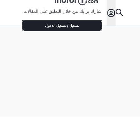
شارك برأيك من خلال التعليق على المقالات.
تسجيل / تسجيل الدخول