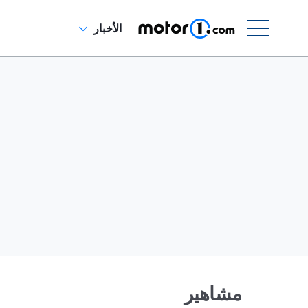
الأخبار
مشاهير