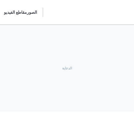
الصور
مقاطع الفيديو