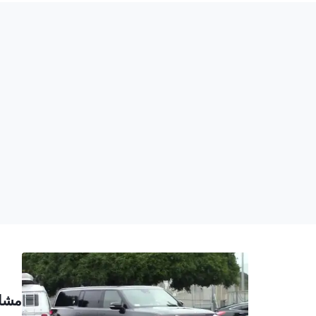
مشاهد