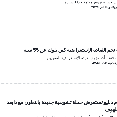
ك وسيلة ترويج ملائمة جدا للسيارة.
نجم القيادة الإستعراضية كين بلوك عن 55 سنة
فقدنا أحد نجوم القيادة الإستعراضية المميزين.
م دبليو تستعرض حملة تشويقية جديدة بالتعاون مع دايفد
لهوف