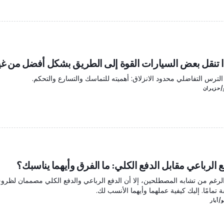
ا تنقل بعض السيارات القوة إلى الطريق بشكل أفضل من غي
لترس التفاضلي محدود الانزلاق: أهميته للتماسك والتسارع والتحكم.
ع الرباعي مقابل الدفع الكلي: ما الفرق وأيهما يناسبك؟
لرغم من تشابه المصطلحين، إلا أن الدفع الرباعي والدفع الكلي مصممان لظرو
 تمامًا. إليك كيفية عملهما وأيهما الأنسب لك.