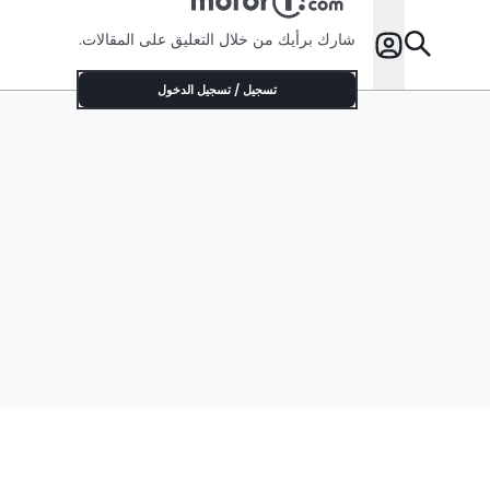
شارك برأيك من خلال التعليق على المقالات.
تسجيل / تسجيل الدخول