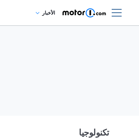
الأخبار
تكنولوجيا