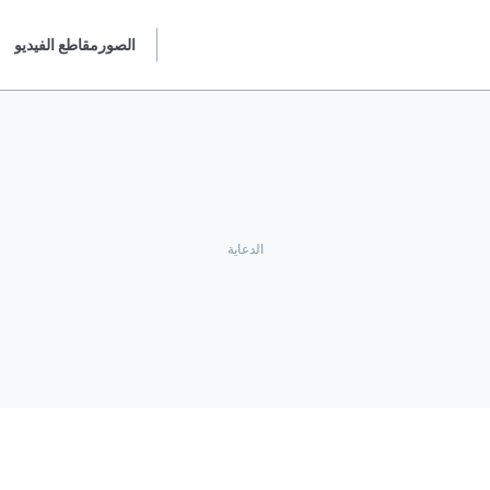
الصور
مقاطع الفيديو