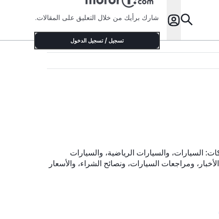
شارك برأيك من خلال التعليق على المقالات.
تسجيل / تسجيل الدخول
حركات: السيارات، والسيارات الرياضية، والسيارات
الأخبار، ومراجعات السيارات، ونصائح الشراء، والأسعار