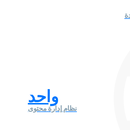
واحد
نظام إدارة محتوى