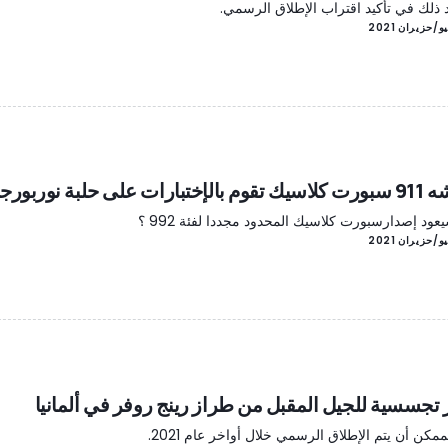
 ذلك في تأكيد اقتراب الإطلاق الرسمي.
بارات على حلبة نوربورجرينج
ود إصدارسبورت كلاسيك المحدود مجددا لفئة 992 ؟
تجسسية للجيل المقبل من طراز رينج روفر في ألمانيا
مكن أن يتم الإطلاق الرسمي خلال أواخر عام 2021.