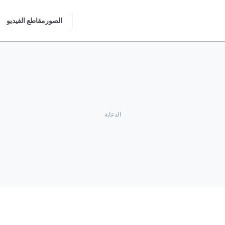
الصور
مقاطع الفيديو