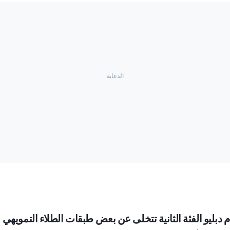
م دبليو الفئة الثانية تتخلى عن بعض طبقات الطلاء التمويهي