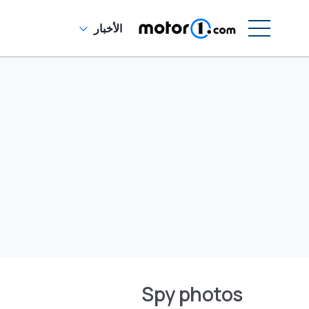
الأخبار
Spy photos