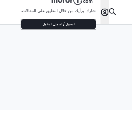
شارك برأيك من خلال التعليق على المقالات.
تسجيل / تسجيل الدخول