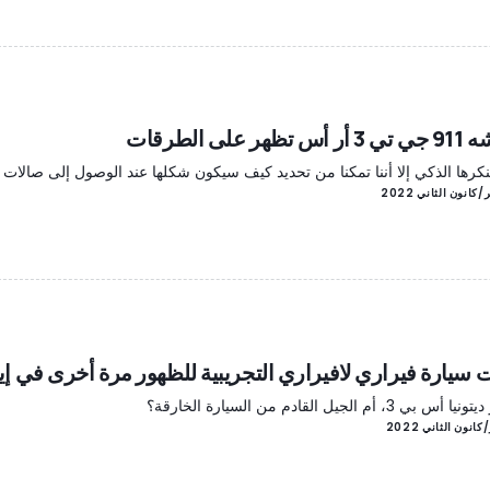
 تظهر على الطرقات
نكرها الذكي إلا أننا تمكنا من تحديد كيف سيكون شكلها عند الوصول إلى صالات
 سيارة فيراري لافيراري التجريبية للظهور مرة أخرى في إيط
س بي 3، أم الجيل القادم من السيارة الخارقة؟