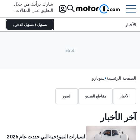
شارك برأيك من خلال
التعليق على المقالات.
الأخبار
تسجيل / تسجيل الدخول
الصفحة الرئيسية
سوبارو
الأخبار
مقاطع الفيديو
الصور
آخر الأخبار
السيارات النموذجية التي حددت عام 2025