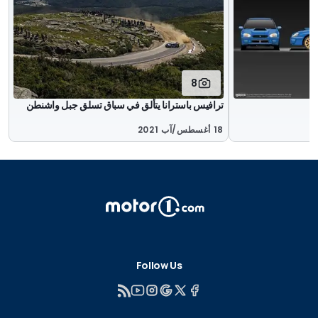
8
ترافيس باسترانا يتألق في سباق تسلق جبل واشنطن
18 أغسطس/آب 2021
Follow Us