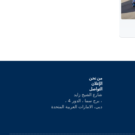
من نحن
الإعلان
التواصل
شارع الشيخ زايد
، برج سما ، الدور 4 ،
دبى، الامارات العربية المتحدة