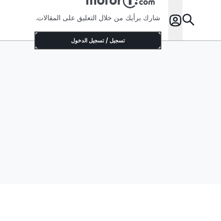
شارك برأيك من خلال التعليق على المقالات.
تسجيل / تسجيل الدخول