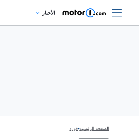
الأخبار
الصفحة الرئيسية
فورد