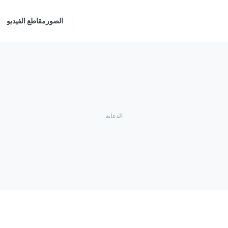
الصور
مقاطع الفيديو