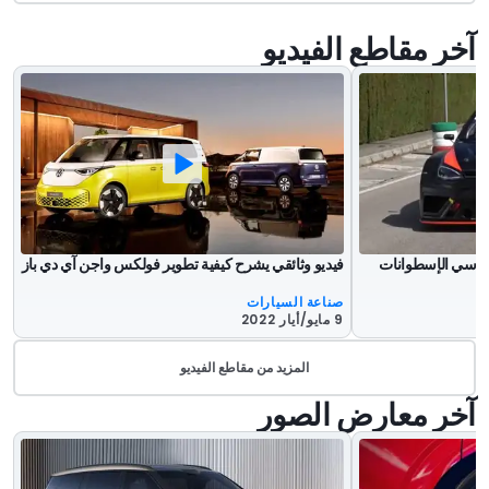
آخر مقاطع الفيديو
اسي الإسطوانات
فيديو وثائقي يشرح كيفية تطوير فولكس واجن آي دي باز
صناعة السيارات
9 مايو/أيار 2022
المزيد من مقاطع الفيديو
آخر معارض الصور