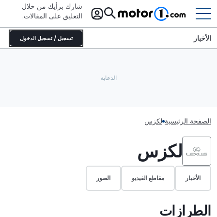
شارك برأيك من خلال
التعليق على المقالات.
الأخبار
تسجيل / تسجيل الدخول
الصفحة الرئيسية
لكزس
لكزس
الأخبار
مقاطع الفيديو
الصور
الطرازات