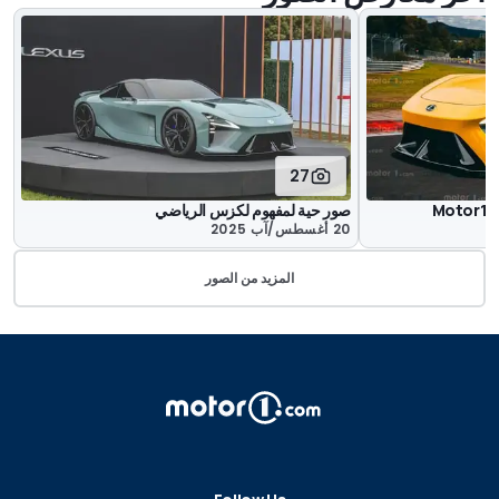
27
صور حية لمفهوم لكزس الرياضي
20 أغسطس/آب 2025
المزيد من الصور