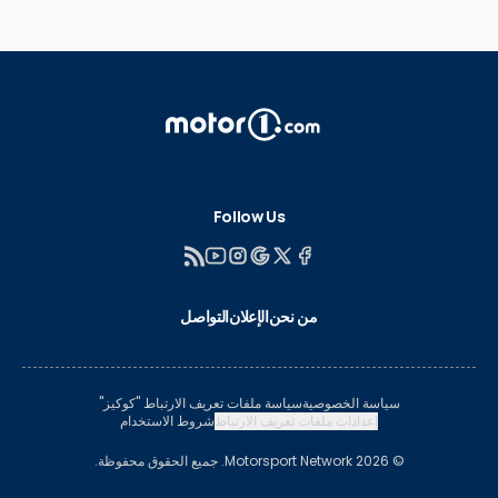
Follow Us
من نحن
الإعلان
التواصل
سياسة الخصوصية
سياسة ملفات تعريف الارتباط "كوكيز"
إعدادات ملفات تعريف الارتباط
شروط الاستخدام
© 2026 Motorsport Network. جميع الحقوق محفوظة.