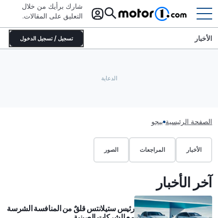
شارك برأيك من خلال
التعليق على المقالات.
الأخبار
تسجيل / تسجيل الدخول
الصفحة الرئيسية
بيجو
الأخبار
المراجعات
الصور
آخر الأخبار
رئيس ستيلانتس قلقٌ من المنافسة الشرسة
مع الشركات الصينية