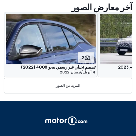
آخر معارض الصور
2
تصميم تخيلي غير رسمي بيجو 4008 (2022)
4 أبريل/نيسان 2022
المزيد من الصور