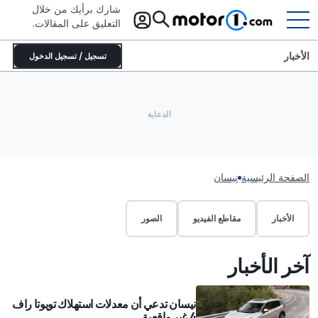
شارك برأيك من خلال
التعليق على المقالات.
الأخبار
تسجيل / تسجيل الدخول
الصفحة الرئيسية
نيسان
الأخبار
مقاطع الفيديو
الصور
آخر الأخبار
نيسان تدعي أن معدلات استهلاك تويوتا راف
4 غير واقعية