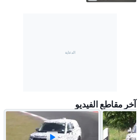
آخر مقاطع الفيديو