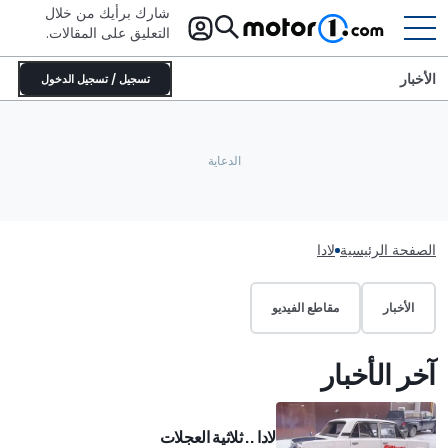
شارك برأيك من خلال
التعليق على المقالات.
الأخبار
تسجيل / تسجيل الدخول
الصفحة الرئيسية
لادا
الأخبار
مقاطع الفيديو
آخر الأخبار
لادا .. ثلاثية العجلات