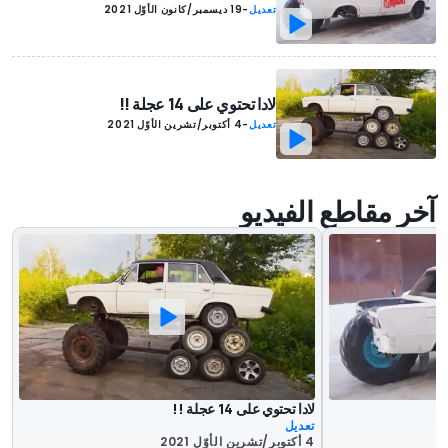
تعديل
-
19 ديسمبر/كانون الأوّل 2021
لادا تحتوي على 14 عجلة !!
تعديل
-
4 أكتوبر/تشرين الأوّل 2021
آخر مقاطع الفيديو
لادا تحتوي على 14 عجلة !!
تعديل
4 أكتوبر/تشرين الأوّل 2021