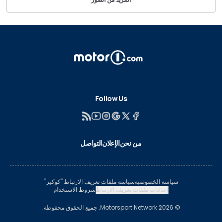
Follow Us
من نحن
الإعلان
التواصل
سياسة الخصوصية
سياسة ملفات تعريف الارتباط "كوكيز"
إعدادات ملفات تعريف الارتباط
شروط الاستخدام
© 2026 Motorsport Network. جميع الحقوق محفوظة.