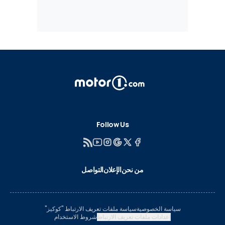
Follow Us
من نحن
الإعلان
التواصل
سياسة الخصوصية
سياسة ملفات تعريف الارتباط "كوكيز"
إعدادات ملفات تعريف الارتباط
شروط الاستخدام