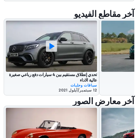
آخر مقاطع الفيديو
تحدي إنطلاق مستقيم بين 4 سيارات دفع رباعي صغيرة
عالية الاداء
سباقات وحلبات
12 سبتمبر/أيلول 2021
آخر معارض الصور