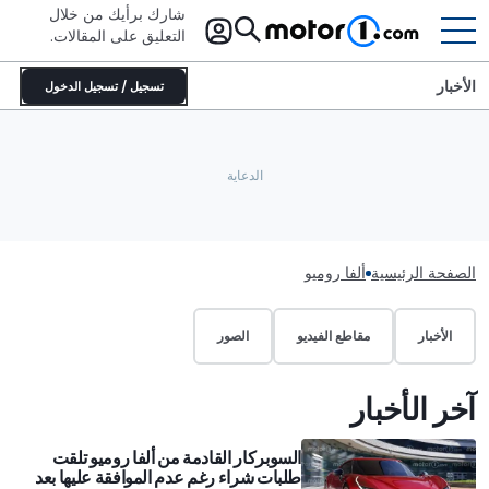
شارك برأيك من خلال
التعليق على المقالات.
الأخبار
تسجيل / تسجيل الدخول
الصفحة الرئيسية
ألفا روميو
الأخبار
مقاطع الفيديو
الصور
آخر الأخبار
السوبركار القادمة من ألفا روميو تلقت
طلبات شراء رغم عدم الموافقة عليها بعد