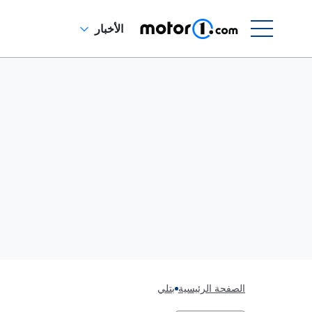
الأخبار
الصفحة الرئيسية
بتلي