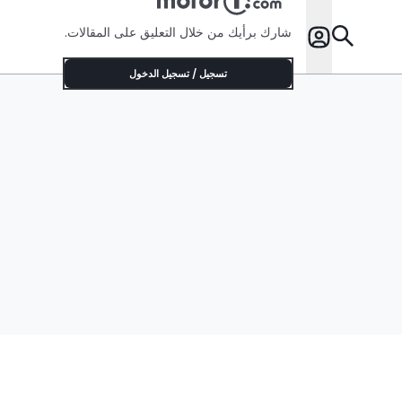
شارك برأيك من خلال التعليق على المقالات.
تسجيل / تسجيل الدخول