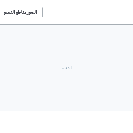
الصور
مقاطع الفيديو