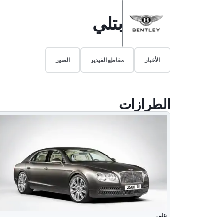
بتلي
الأخبار
مقاطع الفيديو
الصور
الطرازات
بتلي