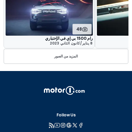
48
رام 1500 بي إي في الإختباري
8 يناير/كانون الثاني 2023
المزيد من الصور
Follow Us