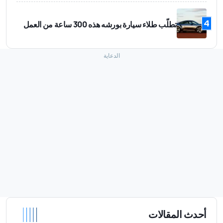
4
تطلّب طلاء سيارة بورشه هذه 300 ساعة من العمل
أحدث المقالات