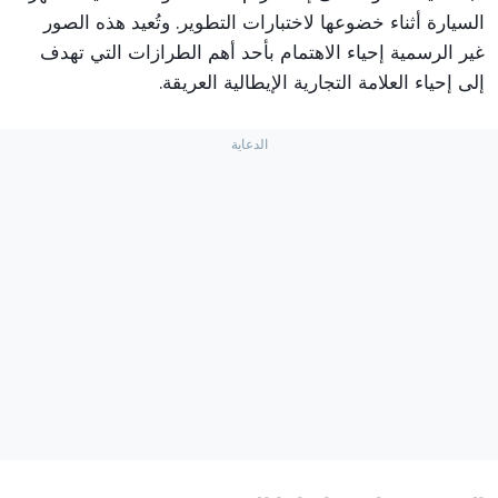
السيارة أثناء خضوعها لاختبارات التطوير. وتُعيد هذه الصور
غير الرسمية إحياء الاهتمام بأحد أهم الطرازات التي تهدف
إلى إحياء العلامة التجارية الإيطالية العريقة.