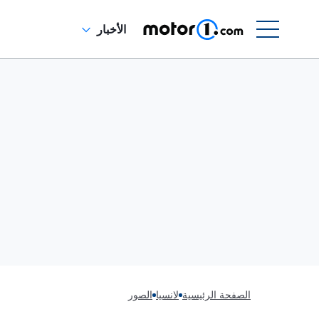
الأخبار
الصفحة الرئيسية
لانسيا
الصور