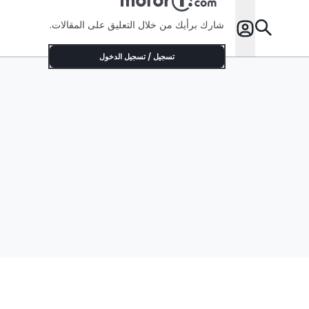
شارك برأيك من خلال التعليق على المقالات.
تسجيل / تسجيل الدخول