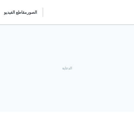
الصور
مقاطع الفيديو