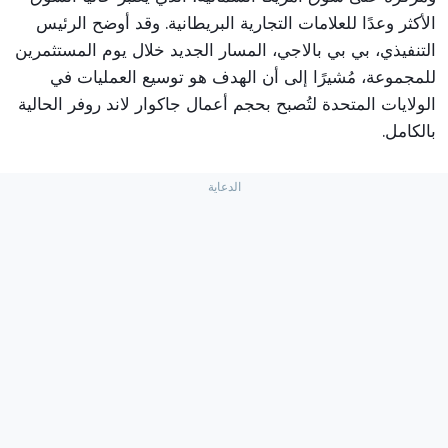
الأكثر وعدًا للعلامات التجارية البريطانية. وقد أوضح الرئيس
التنفيذي، بي بي بالاجي، المسار الجديد خلال يوم المستثمرين
للمجموعة، مُشيرًا إلى أن الهدف هو توسيع العمليات في
الولايات المتحدة لتُصبح بحجم أعمال جاكوار لاند روفر الحالية
بالكامل.