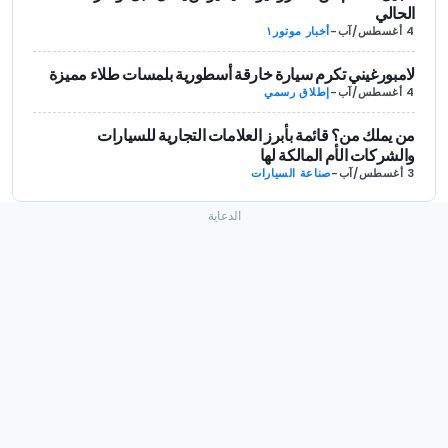
الحالي
4 أغسطس/آب
-
أخبار موتور١
لامبورغيني تكرم سيارة خارقة أسطورية بلمسات طلاء مميزة
4 أغسطس/آب
-
إطلاق رسمي
من يملك من؟ قائمة بأبرز العلامات التجارية للسيارات
والشركات الأم المالكة لها
3 أغسطس/آب
-
صناعة السيارات