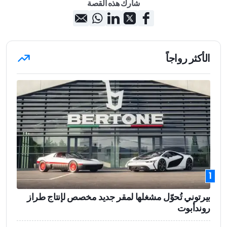
شارك هذه القصة
الأكثر رواجاً
1
بيرتوني تُحوّل مشغلها لمقر جديد مخصص لإنتاج طراز
روندأبوت