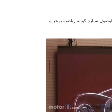
جديد، لوصول سيارة كوبيه رياضية بمحرك