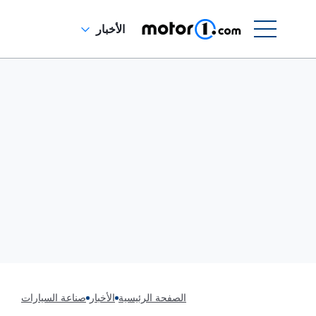
الأخبار
الصفحة الرئيسية
الأخبار
صناعة السيارات