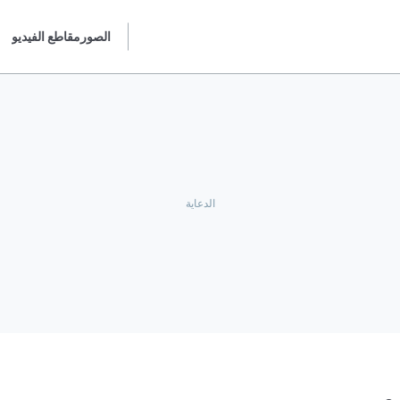
الصور
مقاطع الفيديو