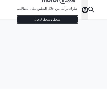
شارك برأيك من خلال التعليق على المقالات.
تسجيل / تسجيل الدخول