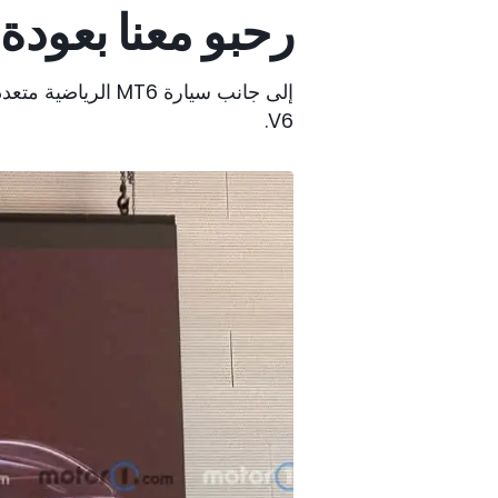
رحبو معنا بعودة 
إلى جانب سيارة 6
V6.