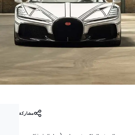
مشاركة