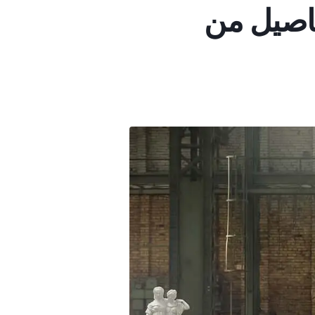
فاصيل من