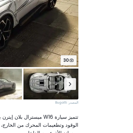
30
المصدر: Bugatti
الوقود وتطعيمات المحرك من الخارج، 