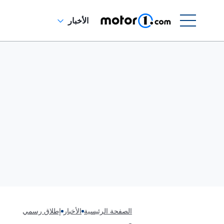
الأخبار
الصفحة الرئيسية
الأخبار
إطلاق رسمي