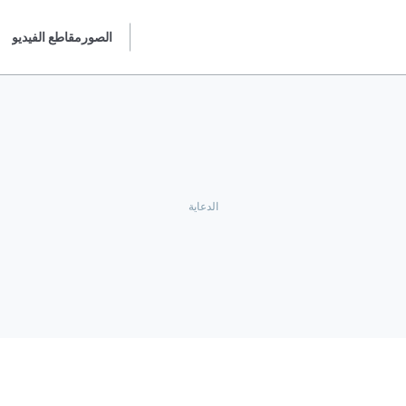
الصور
مقاطع الفيديو