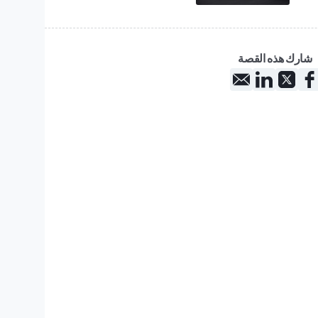
شارك هذه القصة