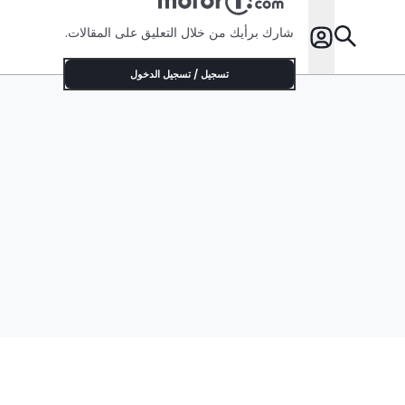
شارك برأيك من خلال التعليق على المقالات.
تسجيل / تسجيل الدخول