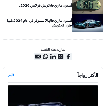
أستون مارتن فانكويش فولانتي 2026.
أستون مارتن فالهالا ستتوفر في عام 2024 يليها
طراز فانكويش
شارك هذه القصة
الأكثر رواجاً