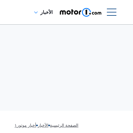
الأخبار
الصفحة الرئيسية
الأخبار
أخبار موتور١