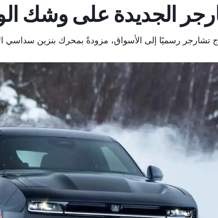
رجر الجديدة على وشك ال