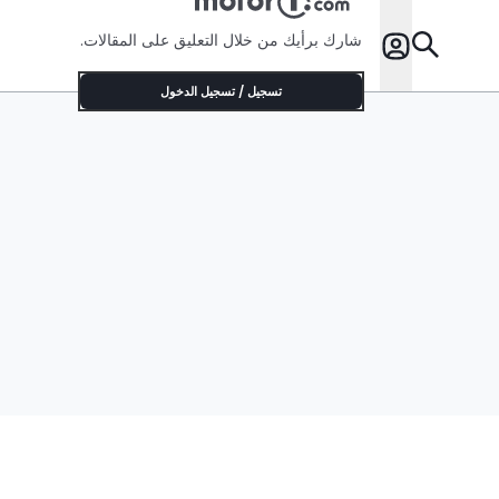
شارك برأيك من خلال التعليق على المقالات.
تسجيل / تسجيل الدخول