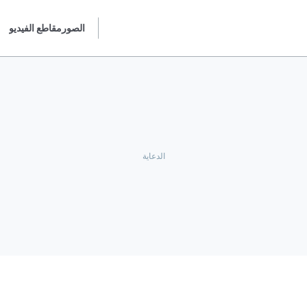
الصور
مقاطع الفيديو