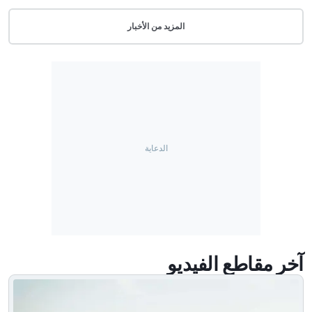
المزيد من الأخبار
آخر مقاطع الفيديو