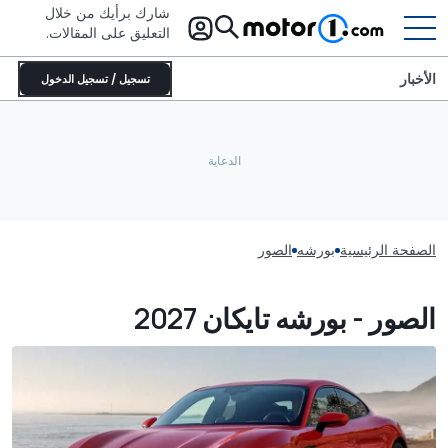
شارك برأيك من خلال
التعليق على المقالات.
الأخبار
تسجيل / تسجيل الدخول
الصفحة الرئيسية
بورشه
الصور
الصور - بورشه تايكان 2027