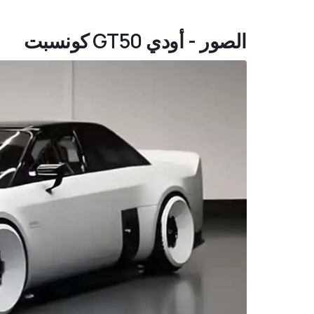
الصور - أودي GT50 كونسبت