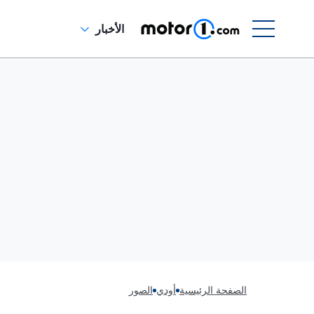
الأخبار
الصفحة الرئيسية
أودي
الصور