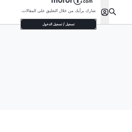
شارك برأيك من خلال التعليق على المقالات.
تسجيل / تسجيل الدخول