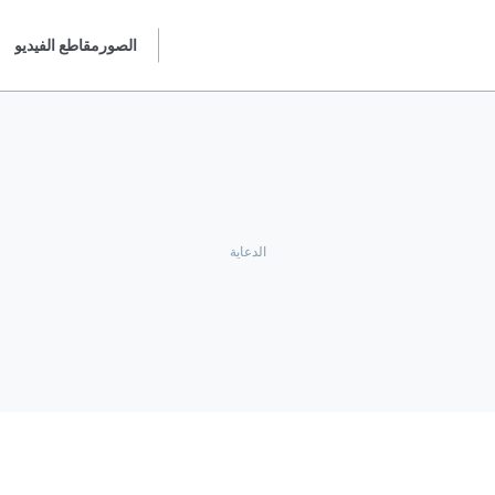
الصور
مقاطع الفيديو