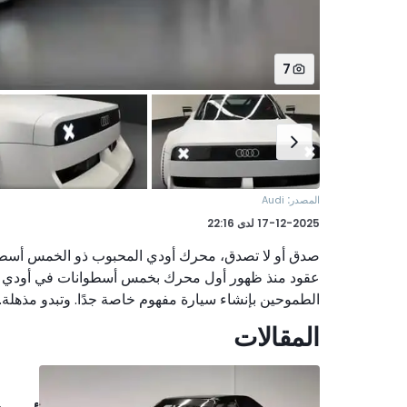
7
:
المصدر
Audi
17-12-2025
لدى
22:16
الطموحين بإنشاء سيارة مفهوم خاصة جدًا. وتبدو مذهلة.
المقالات