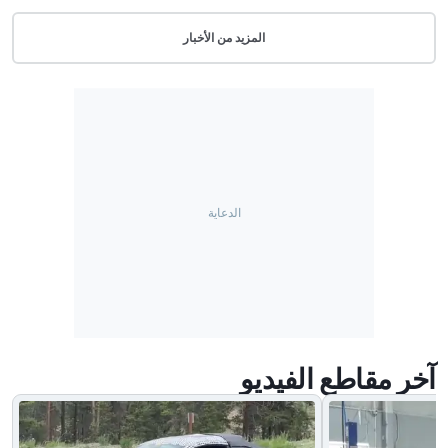
المزيد من الأخبار
آخر مقاطع الفيديو