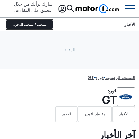
شارك برأيك من خلال
التعليق على المقالات.
الأخبار
تسجيل / تسجيل الدخول
الصفحة الرئيسية
فورد
GT
فورد
GT
الأخبار
مقاطع الفيديو
الصور
آخر الأخبار