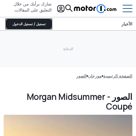
شارك برأيك من خلال
التعليق على المقالات.
الأخبار
تسجيل / تسجيل الدخول
الصفحة الرئيسية
مورجان
الصور
الصور - Morgan Midsummer
Coupé