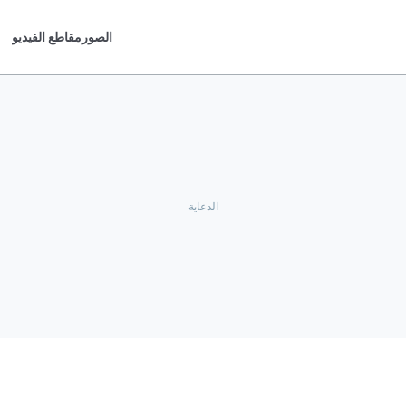
الصور
مقاطع الفيديو