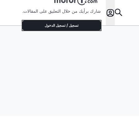
شارك برأيك من خلال التعليق على المقالات.
تسجيل / تسجيل الدخول