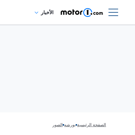
الأخبار
الصفحة الرئيسية
بورشه
الصور