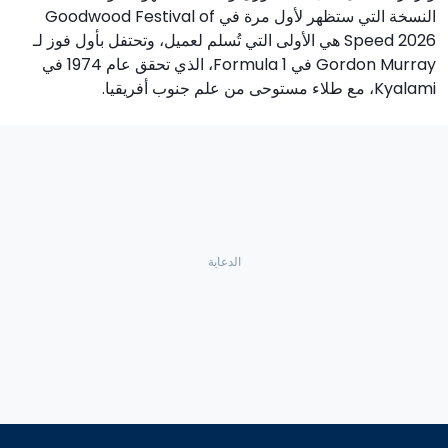
النسخة التي ستظهر لأول مرة في Goodwood Festival of
Speed 2026 هي الأولى التي تُسلم لعميل، وتحتفل بأول فوز لـ
Gordon Murray في Formula 1، الذي تحقق عام 1974 في
Kyalami، مع طلاء مستوحى من علم جنوب أفريقيا.