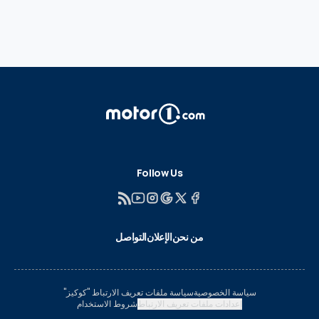
Follow Us
من نحن
الإعلان
التواصل
سياسة الخصوصية
سياسة ملفات تعريف الارتباط "كوكيز"
إعدادات ملفات تعريف الارتباط
شروط الاستخدام