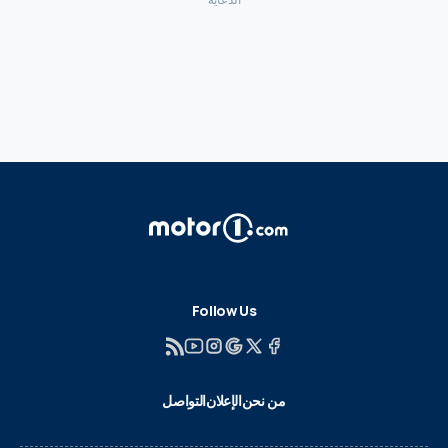
Follow Us
من نحن
الإعلان
التواصل