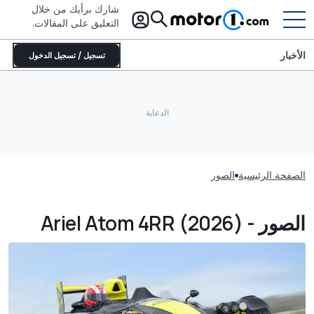
شارك برأيك من خلال
التعليق على المقالات.
الأخبار
تسجيل / تسجيل الدخول
الصفحة الرئيسية
الصور
الصور - Ariel Atom 4RR (2026)