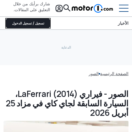
شارك برأيك من خلال
التعليق على المقالات.
الأخبار
تسجيل / تسجيل الدخول
الصفحة الرئيسية
الصور
الصور - فيراري LaFerrari (2014)،
السيارة السابقة لجاي كاي في مزاد 25
أبريل 2026