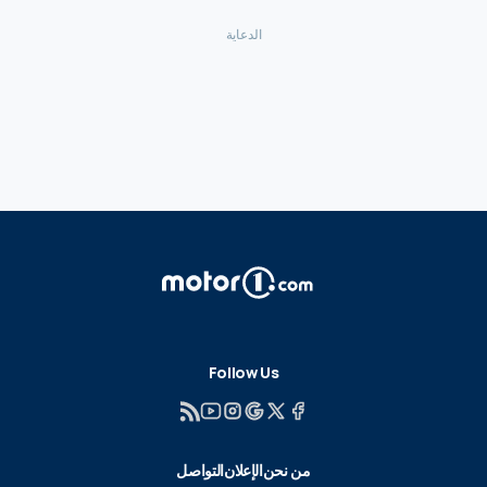
Follow Us
من نحن
الإعلان
التواصل