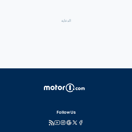
Follow Us