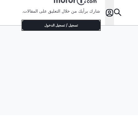
شارك برأيك من خلال التعليق على المقالات.
تسجيل / تسجيل الدخول