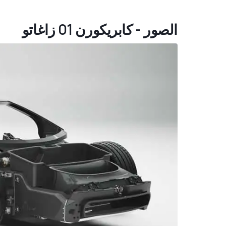
الصور - كابريكورن 01 زاغاتو