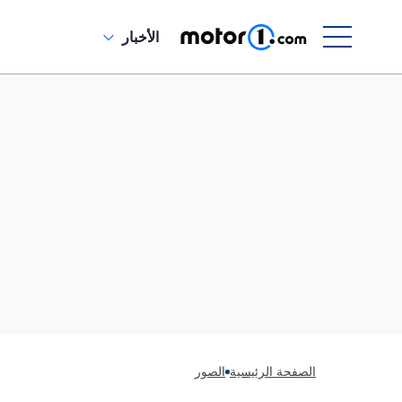
الأخبار
الصفحة الرئيسية
الصور