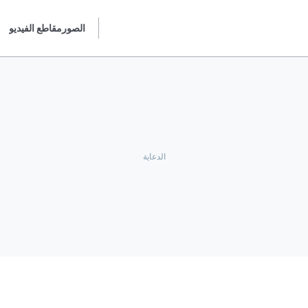
الصور
مقاطع الفيديو