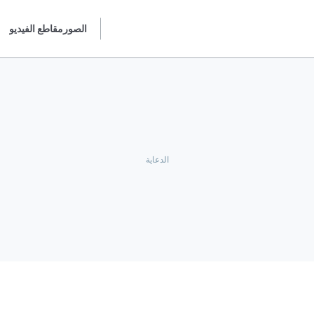
الصور
مقاطع الفيديو