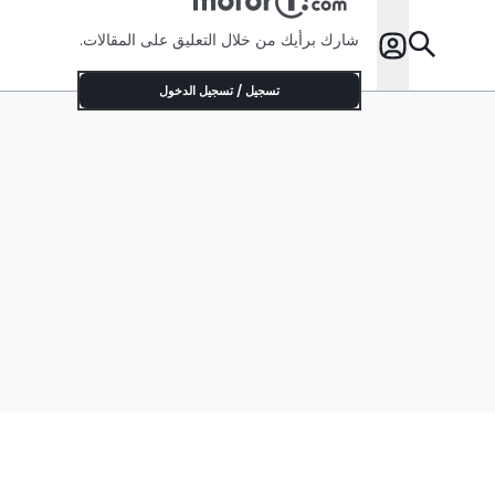
شارك برأيك من خلال التعليق على المقالات.
تسجيل / تسجيل الدخول