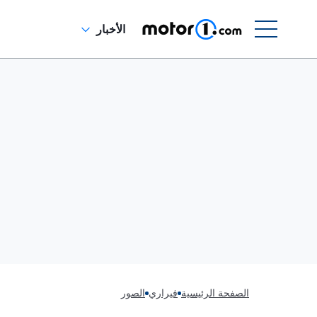
الأخبار
الصفحة الرئيسية
فيراري
الصور