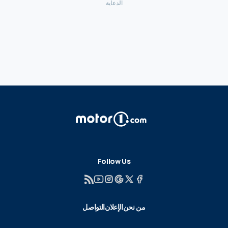
Follow Us
من نحن
الإعلان
التواصل