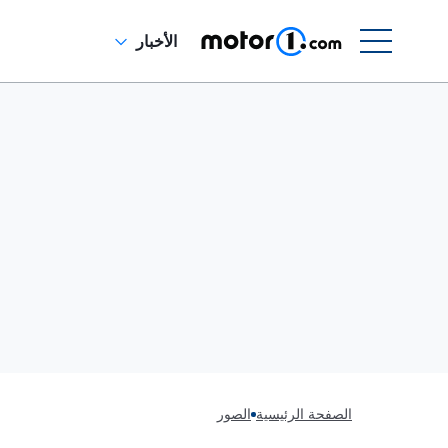
الأخبار
الصفحة الرئيسية
الصور