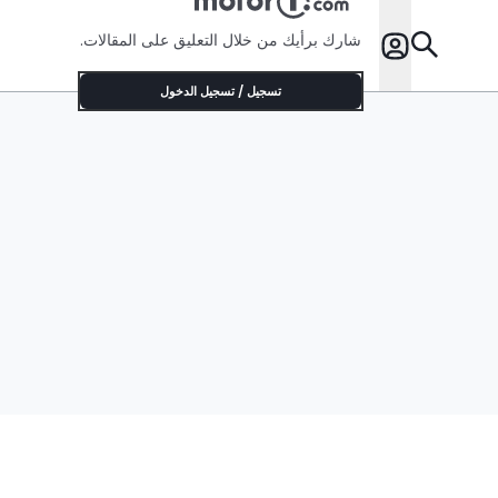
شارك برأيك من خلال التعليق على المقالات.
تسجيل / تسجيل الدخول