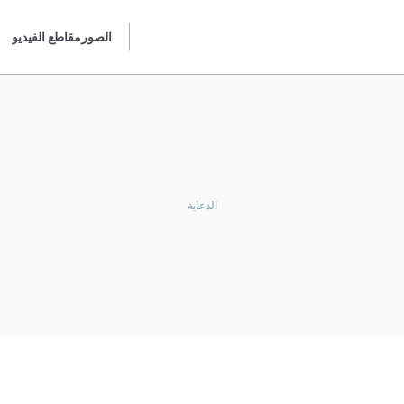
الصور
مقاطع الفيديو