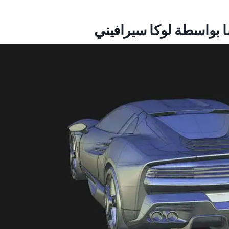
 بواسطة لوكا سيرافيني