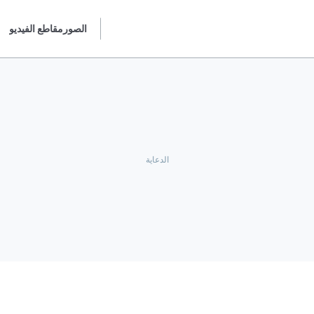
الصور
مقاطع الفيديو