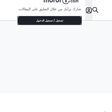
شارك برأيك من خلال التعليق على المقالات.
تسجيل / تسجيل الدخول