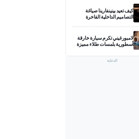
كيف تعيد بينينفارينا صياغة
التصاميم الداخلية الفاخرة
لامبورغيني تكرم سيارة خارقة
أسطورية بلمسات طلاء مميزة