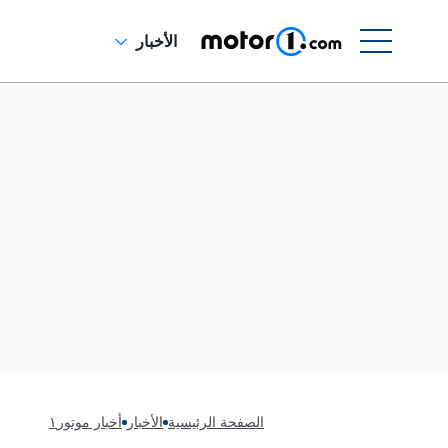
الأخبار
الصفحة الرئيسية
الأخبار
أخبار موتور١