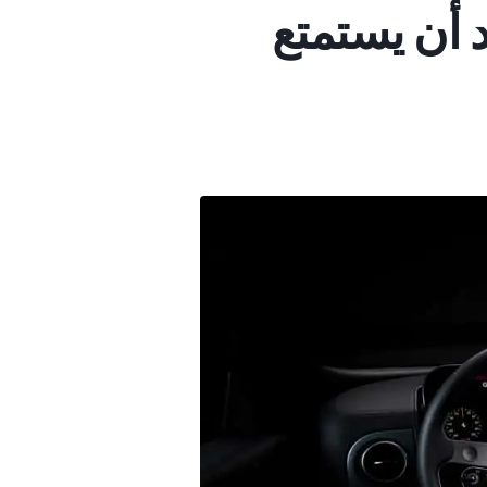
د أن يستمتع