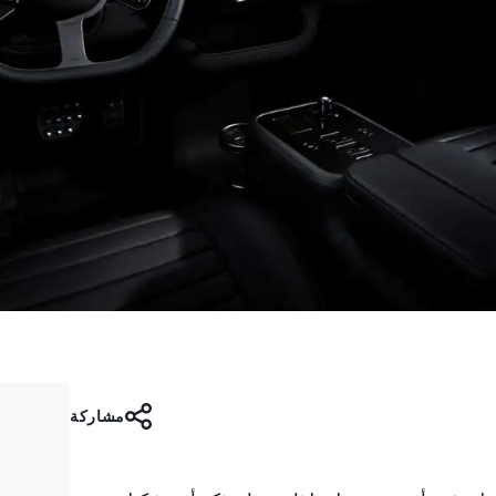
مشاركة