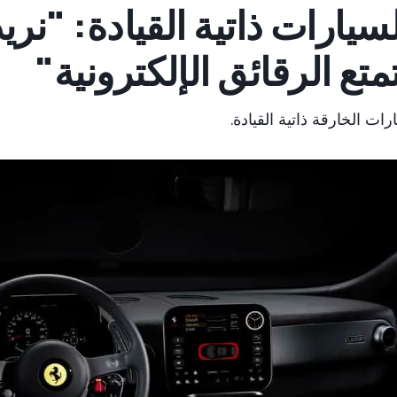
يارات ذاتية القيادة: "نري
متع الرقائق الإلكترونية"
ت الخارقة ذاتية القيادة.