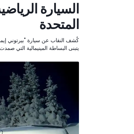
السيارة الرياضية
المتحدة
كُشف النقاب عن سيارة "بيرتوني إ
يتبنى البساطة المينيمالية التي صمدت 