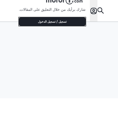
شارك برأيك من خلال التعليق على المقالات.
تسجيل / تسجيل الدخول