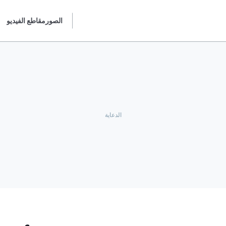
الصور
مقاطع الفيديو