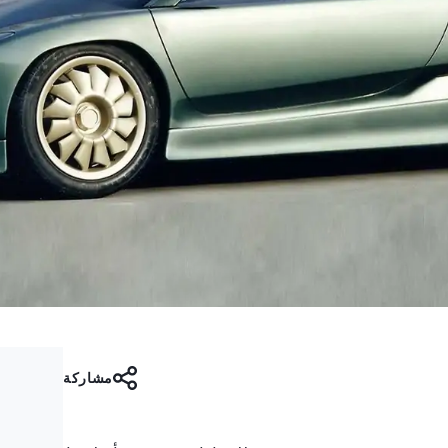
مشاركة