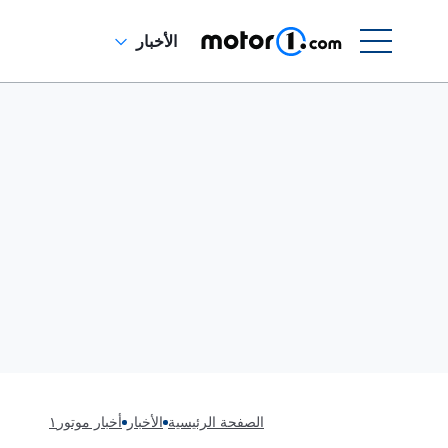
الأخبار
الصفحة الرئيسية
الأخبار
أخبار موتور١