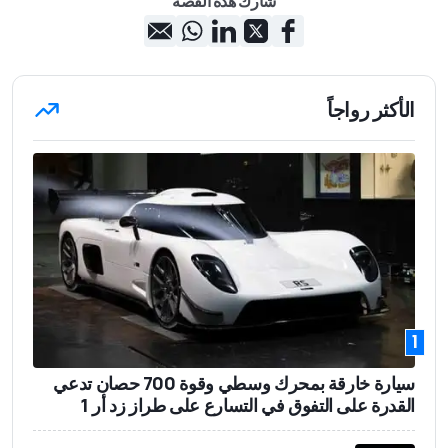
شارك هذه القصة
الأكثر رواجاً
1
سيارة خارقة بمحرك وسطي وقوة 700 حصان تدعي
القدرة على التفوق في التسارع على طراز زد أر 1