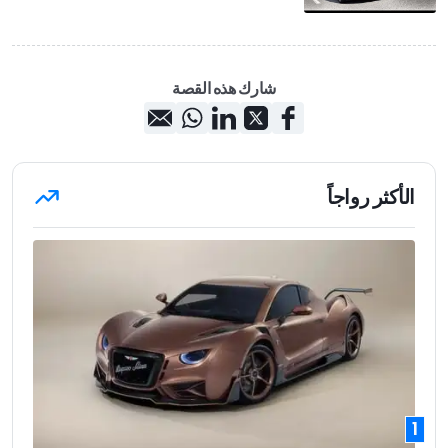
شارك هذه القصة
الأكثر رواجاً
1