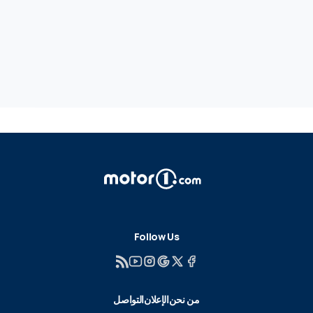
Follow Us
من نحن
الإعلان
التواصل