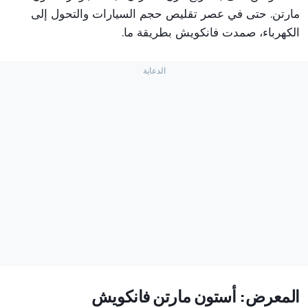
مارتن. حتى في عصر تقليص حجم السيارات والتحول إلى
الكهرباء، صمدت فانكويش بطريقة ما.
المعرض: أستون مارتن فانكويش