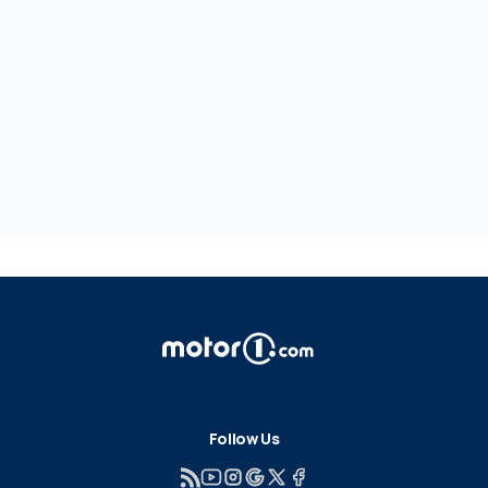
Follow Us