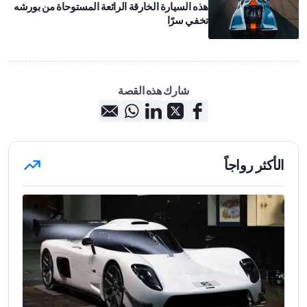
هذه السيارة الخارقة الرائعة المستوحاة من بورشه
تخفي سرًا
شارك هذه القصة
الأكثر رواجاً