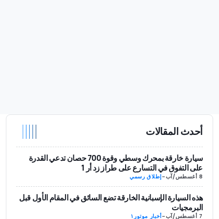
أحدث المقالات
سيارة خارقة بمحرك وسطي وقوة 700 حصان تدعي القدرة
على التفوق في التسارع على طراز زد أر 1
8 أغسطس/آب
-
إطلاق رسمي
هذه السيارة الإسبانية الخارقة تضع السائق في المقام الأول قبل
البرمجيات
7 أغسطس/آب
-
أخبار موتور١