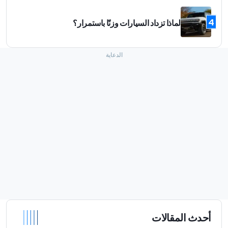
4
لماذا تزداد السيارات وزنًا باستمرار؟
أحدث المقالات