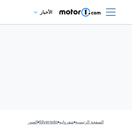
الأخبار
الصفحة الرئيسية
شفروليه
Silverado
الصور