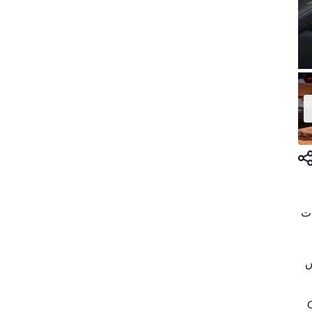
اعي الأسطوانات
س
Custo