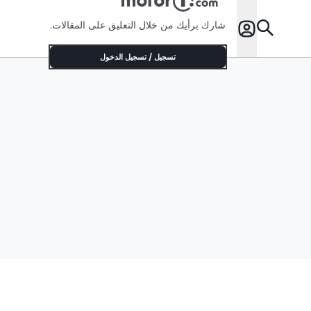
شارك برأيك من خلال التعليق على المقالات.
تسجيل / تسجيل الدخول