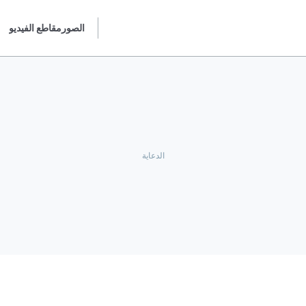
الصور
مقاطع الفيديو