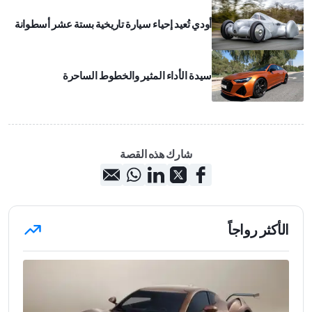
أودي تُعيد إحياء سيارة تاريخية بستة عشر أسطوانة
سيدة الأداء المثير والخطوط الساحرة
شارك هذه القصة
الأكثر رواجاً