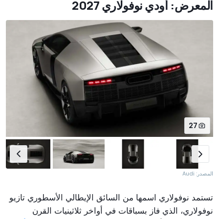
المعرض: أودي نوفولاري 2027
27
المصدر: Audi
تستمد نوفولاري اسمها من السائق الإيطالي الأسطوري تازيو
نوفولاري، الذي فاز بسباقات في أواخر ثلاثينيات القرن