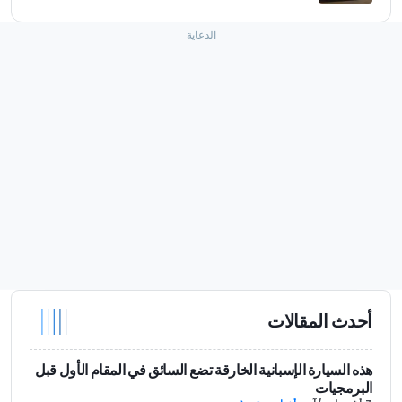
أحدث المقالات
هذه السيارة الإسبانية الخارقة تضع السائق في المقام الأول قبل
البرمجيات