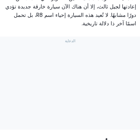
إعادتها لجيل ثالث، إلا أن هناك الآن سيارة خارقة جديدة تؤدي
دورًا مشابهًا. لا تُعيد هذه السيارة إحياء اسم R8، بل تحمل
اسمًا آخر ذا دلالة تاريخية.